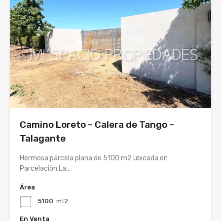
Camino Loreto – Calera de Tango –
Talagante
Hermosa parcela plana de 5100 m2 ubicada en
Parcelación La…
Área
5100
mt2
En Venta