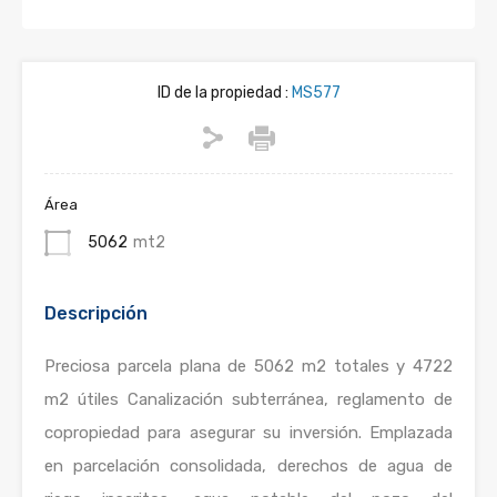
ID de la propiedad :
MS577
Área
5062
mt2
Descripción
Preciosa parcela plana de 5062 m2 totales y 4722
m2 útiles Canalización subterránea, reglamento de
copropiedad para asegurar su inversión. Emplazada
en parcelación consolidada, derechos de agua de