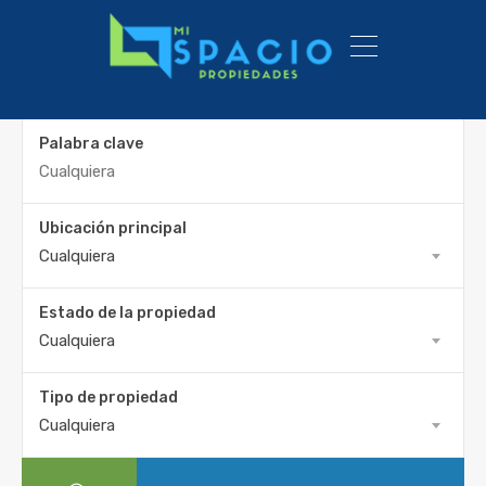
Palabra clave
Ubicación principal
Cualquiera
Estado de la propiedad
Cualquiera
Tipo de propiedad
Cualquiera