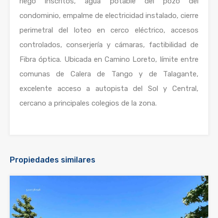
riego inscritos, agua potable del pozo del
condominio, empalme de electricidad instalado, cierre
perimetral del loteo en cerco eléctrico, accesos
controlados, conserjería y cámaras, factibilidad de
Fibra óptica. Ubicada en Camino Loreto, límite entre
comunas de Calera de Tango y de Talagante,
excelente acceso a autopista del Sol y Central,
cercano a principales colegios de la zona.
Propiedades similares